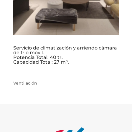
Servicio de climatización y arriendo cámara
de frío móvil.
Potencia Total: 40 tr.
Capacidad Total: 27 m³.
Ventilación