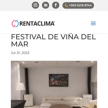
+569 6218 8744
FESTIVAL DE VIÑA DEL
MAR
Jul 31, 2023