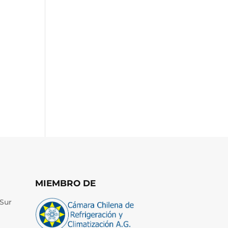
MIEMBRO DE
Sur