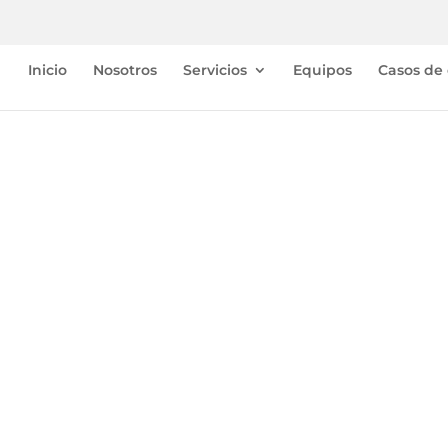
Inicio
Nosotros
Servicios
Equipos
Casos de 