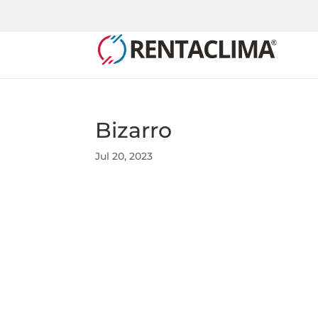
Bizarro
Jul 20, 2023