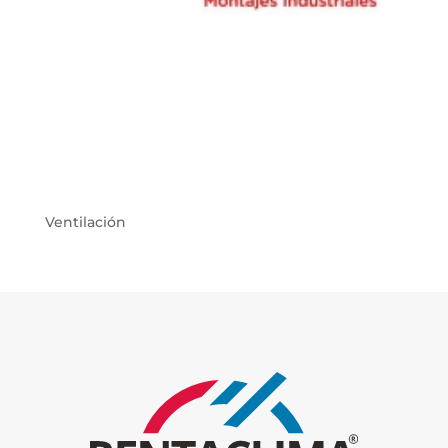
Ventilación