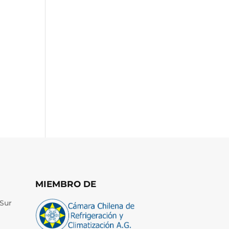
MIEMBRO DE
Sur