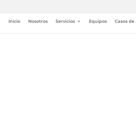
Inicio
Nosotros
Servicios
Equipos
Casos de 