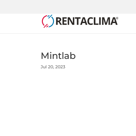
Mintlab
Jul 20, 2023