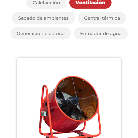
Calefacción
Ventilación
Secado de ambientes
Central térmica
Generación eléctrica
Enfriador de agua