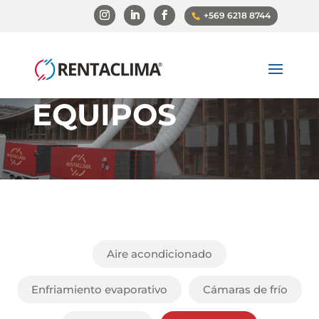
+569 6218 8744
EQUIPOS
Aire acondicionado
Enfriamiento evaporativo
Cámaras de frío