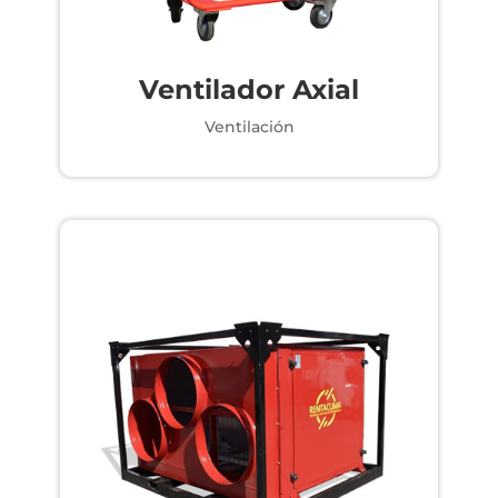
Ventilador Axial
Ventilación