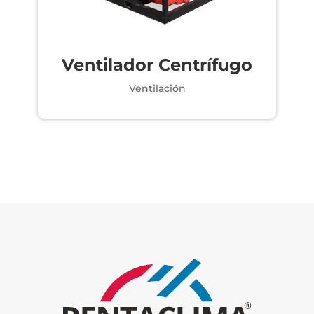
Ventilador Centrífugo
Ventilación